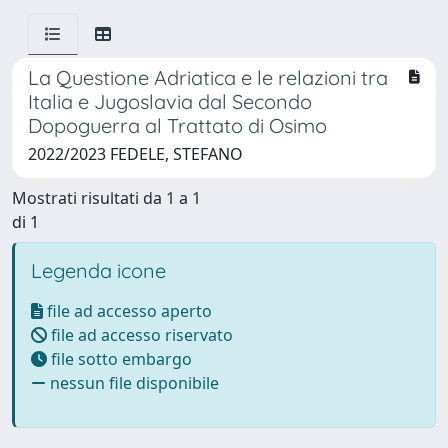
La Questione Adriatica e le relazioni tra
Italia e Jugoslavia dal Secondo
Dopoguerra al Trattato di Osimo
2022/2023 FEDELE, STEFANO
Mostrati risultati da 1 a 1
di 1
Legenda icone
file ad accesso aperto
file ad accesso riservato
file sotto embargo
nessun file disponibile