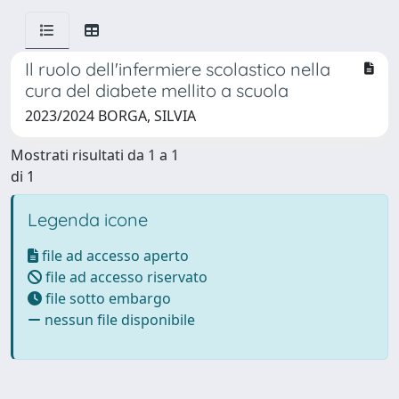
Il ruolo dell'infermiere scolastico nella
cura del diabete mellito a scuola
2023/2024 BORGA, SILVIA
Mostrati risultati da 1 a 1
di 1
Legenda icone
file ad accesso aperto
file ad accesso riservato
file sotto embargo
nessun file disponibile