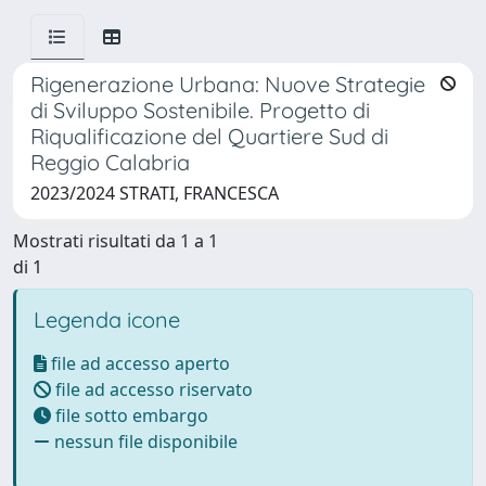
Rigenerazione Urbana: Nuove Strategie
di Sviluppo Sostenibile. Progetto di
Riqualificazione del Quartiere Sud di
Reggio Calabria
2023/2024 STRATI, FRANCESCA
Mostrati risultati da 1 a 1
di 1
Legenda icone
file ad accesso aperto
file ad accesso riservato
file sotto embargo
nessun file disponibile