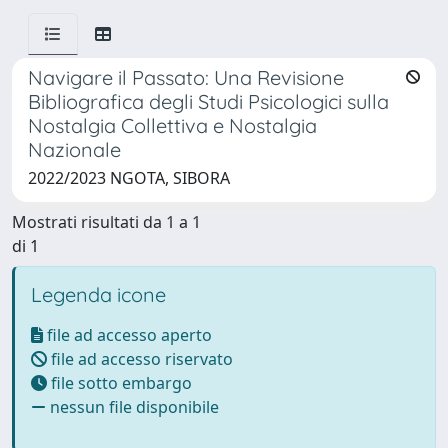
Navigare il Passato: Una Revisione
Bibliografica degli Studi Psicologici sulla
Nostalgia Collettiva e Nostalgia
Nazionale
2022/2023 NGOTA, SIBORA
Mostrati risultati da 1 a 1
di 1
Legenda icone
file ad accesso aperto
file ad accesso riservato
file sotto embargo
nessun file disponibile