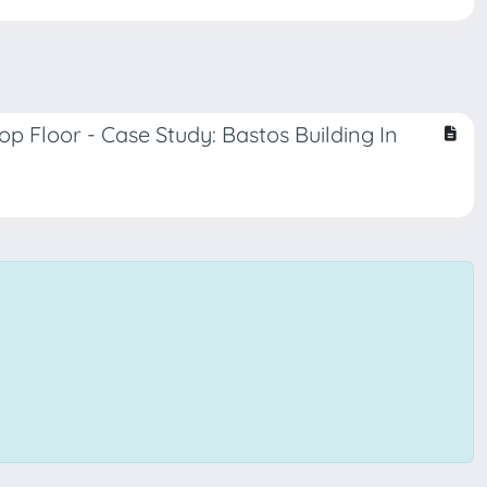
p Floor - Case Study: Bastos Building In