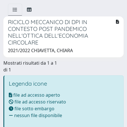
RICICLO MECCANICO DI DPI IN
CONTESTO POST PANDEMICO
NELL'OTTICA DELL'ECONOMIA
CIRCOLARE
2021/2022 CHIAVETTA, CHIARA
Mostrati risultati da 1 a 1
di 1
Legenda icone
file ad accesso aperto
file ad accesso riservato
file sotto embargo
nessun file disponibile