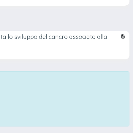
nta lo sviluppo del cancro associato alla