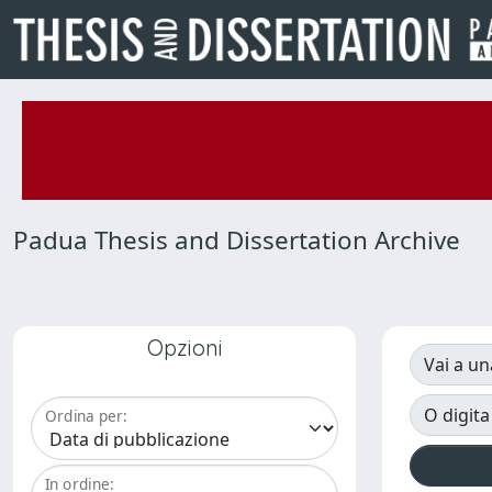
Padua Thesis and Dissertation Archive
Opzioni
Vai a un
O digita
Ordina per:
In ordine: