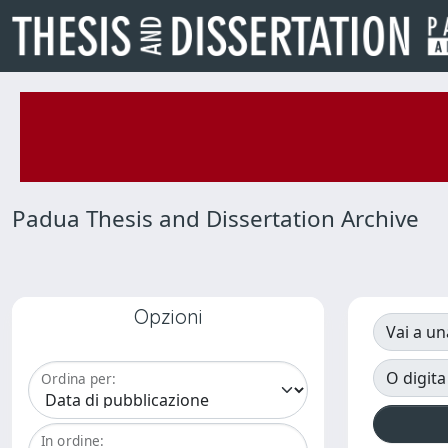
Padua Thesis and Dissertation Archive
Opzioni
Vai a un
O digita
Ordina per:
In ordine: