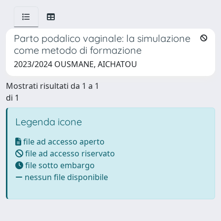
Parto podalico vaginale: la simulazione
come metodo di formazione
2023/2024 OUSMANE, AICHATOU
Mostrati risultati da 1 a 1
di 1
Legenda icone
file ad accesso aperto
file ad accesso riservato
file sotto embargo
nessun file disponibile