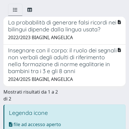
La probabilità di generare falsi ricordi nei
bilingui dipende dalla lingua usata?
2022/2023 BIAGINI, ANGELICA
Insegnare con il corpo: il ruolo dei segnali
non verbali degli adulti di riferimento
nella formazione di norme egalitarie in
bambini tra i 3 e gli 8 anni
2024/2025 BIAGINI, ANGELICA
Mostrati risultati da 1 a 2
di 2
Legenda icone
file ad accesso aperto