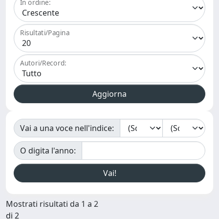
In ordine:
Risultati/Pagina
Autori/Record:
Vai a una voce nell'indice:
O digita l'anno:
Mostrati risultati da 1 a 2
di 2