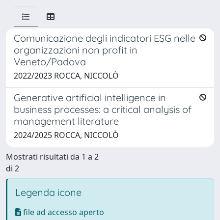
Comunicazione degli indicatori ESG nelle
organizzazioni non profit in
Veneto/Padova
2022/2023 ROCCA, NICCOLÒ
Generative artificial intelligence in
business processes: a critical analysis of
management literature
2024/2025 ROCCA, NICCOLÒ
Mostrati risultati da 1 a 2
di 2
Legenda icone
file ad accesso aperto