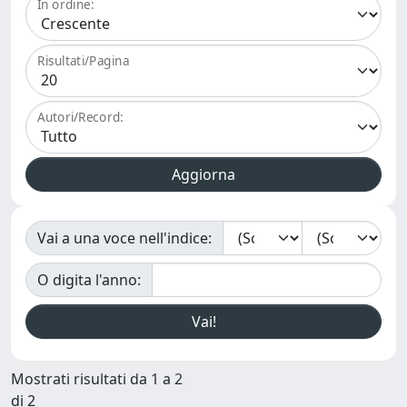
In ordine:
Risultati/Pagina
Autori/Record:
Vai a una voce nell'indice:
O digita l'anno:
Mostrati risultati da 1 a 2
di 2