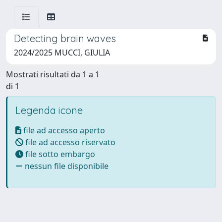
Detecting brain waves
2024/2025 MUCCI, GIULIA
Mostrati risultati da 1 a 1
di 1
Legenda icone
file ad accesso aperto
file ad accesso riservato
file sotto embargo
nessun file disponibile