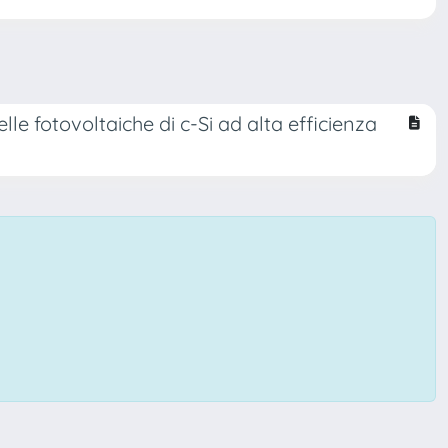
le fotovoltaiche di c-Si ad alta efficienza