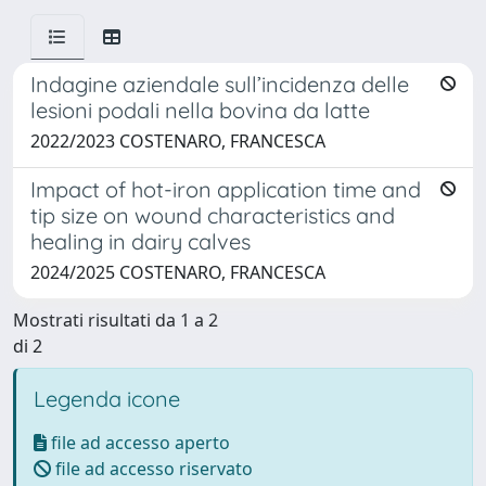
Indagine aziendale sull’incidenza delle
lesioni podali nella bovina da latte
2022/2023 COSTENARO, FRANCESCA
Impact of hot-iron application time and
tip size on wound characteristics and
healing in dairy calves
2024/2025 COSTENARO, FRANCESCA
Mostrati risultati da 1 a 2
di 2
Legenda icone
file ad accesso aperto
file ad accesso riservato