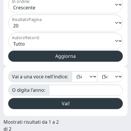
In ordine:
Risultati/Pagina
Autori/Record:
Vai a una voce nell'indice:
O digita l'anno:
Mostrati risultati da 1 a 2
di 2