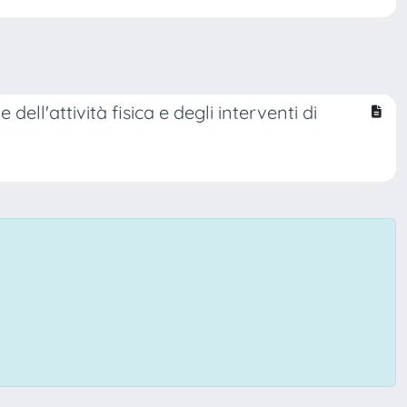
dell'attività fisica e degli interventi di