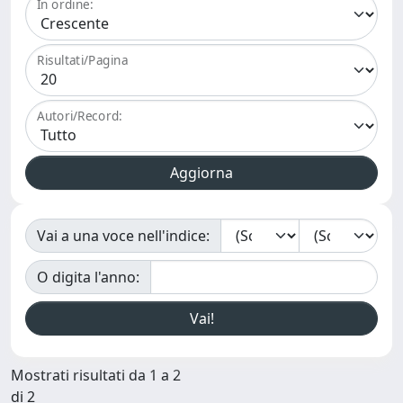
In ordine:
Risultati/Pagina
Autori/Record:
Vai a una voce nell'indice:
O digita l'anno:
Mostrati risultati da 1 a 2
di 2