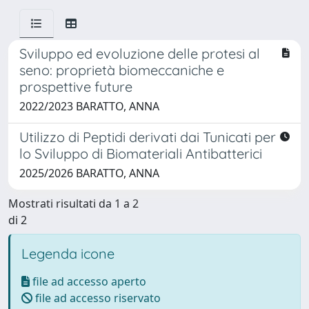
Sviluppo ed evoluzione delle protesi al
seno: proprietà biomeccaniche e
prospettive future
2022/2023 BARATTO, ANNA
Utilizzo di Peptidi derivati dai Tunicati per
lo Sviluppo di Biomateriali Antibatterici
2025/2026 BARATTO, ANNA
Mostrati risultati da 1 a 2
di 2
Legenda icone
file ad accesso aperto
file ad accesso riservato