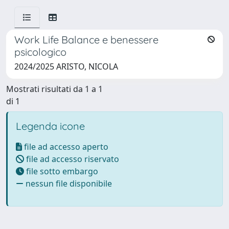
Work Life Balance e benessere
psicologico
2024/2025 ARISTO, NICOLA
Mostrati risultati da 1 a 1
di 1
Legenda icone
file ad accesso aperto
file ad accesso riservato
file sotto embargo
nessun file disponibile