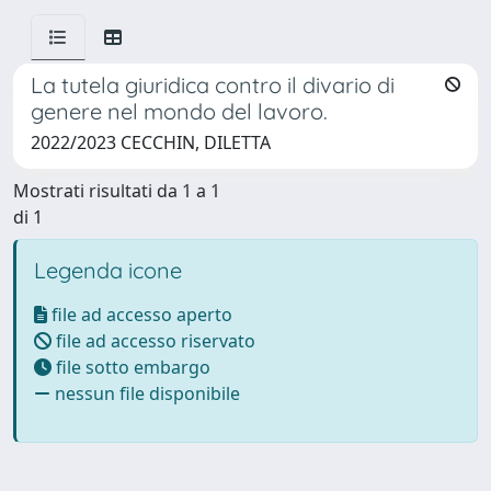
La tutela giuridica contro il divario di
genere nel mondo del lavoro.
2022/2023 CECCHIN, DILETTA
Mostrati risultati da 1 a 1
di 1
Legenda icone
file ad accesso aperto
file ad accesso riservato
file sotto embargo
nessun file disponibile