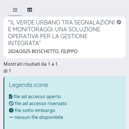
“IL VERDE URBANO TRA SEGNALAZIONI
E MONITORAGGI: UNA SOLUZIONE
OPERATIVA PER LA GESTIONE
INTEGRATA”
2024/2025 BOSCHETTO, FILIPPO
Mostrati risultati da 1 a 1
di 1
Legenda icone
file ad accesso aperto
file ad accesso riservato
file sotto embargo
nessun file disponibile