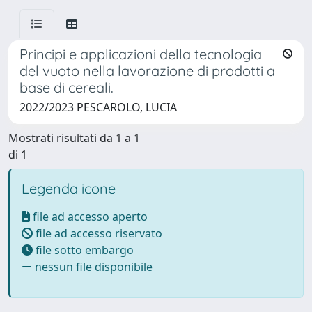
Principi e applicazioni della tecnologia
del vuoto nella lavorazione di prodotti a
base di cereali.
2022/2023 PESCAROLO, LUCIA
Mostrati risultati da 1 a 1
di 1
Legenda icone
file ad accesso aperto
file ad accesso riservato
file sotto embargo
nessun file disponibile