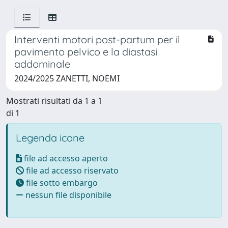
Interventi motori post-partum per il
pavimento pelvico e la diastasi
addominale
2024/2025 ZANETTI, NOEMI
Mostrati risultati da 1 a 1
di 1
Legenda icone
file ad accesso aperto
file ad accesso riservato
file sotto embargo
nessun file disponibile