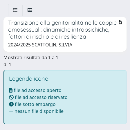
Transizione alla genitorialità nelle coppie
omosessuali: dinamiche intrapsichiche,
fattori di rischio e di resilienza
2024/2025 SCATTOLIN, SILVIA
Mostrati risultati da 1 a 1
di 1
Legenda icone
file ad accesso aperto
file ad accesso riservato
file sotto embargo
nessun file disponibile