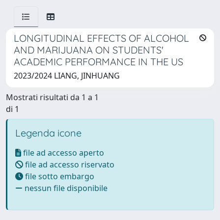
LONGITUDINAL EFFECTS OF ALCOHOL
AND MARIJUANA ON STUDENTS'
ACADEMIC PERFORMANCE IN THE US
2023/2024 LIANG, JINHUANG
Mostrati risultati da 1 a 1
di 1
Legenda icone
file ad accesso aperto
file ad accesso riservato
file sotto embargo
nessun file disponibile