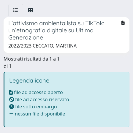
L’attivismo ambientalista su TikTok:
un’etnografia digitale su Ultima
Generazione
2022/2023 CECCATO, MARTINA
Mostrati risultati da 1 a 1
di 1
Legenda icone
file ad accesso aperto
file ad accesso riservato
file sotto embargo
nessun file disponibile