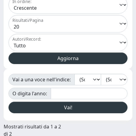
In ordine:
Risultati/Pagina
Autori/Record:
Vai a una voce nell'indice:
O digita l'anno:
Mostrati risultati da 1 a 2
di 2