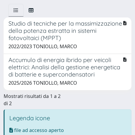
Studio di tecniche per la massimizzazione
della potenza estratta in sistemi
fotovoltaici (MPPT)
2022/2023 TONIOLLO, MARCO
Accumulo di energia ibrido per veicoli
elettrici: Analisi della gestione energetica
di batterie e supercondensatori
2025/2026 TONIOLLO, MARCO
Mostrati risultati da 1 a 2
di 2
Legenda icone
file ad accesso aperto