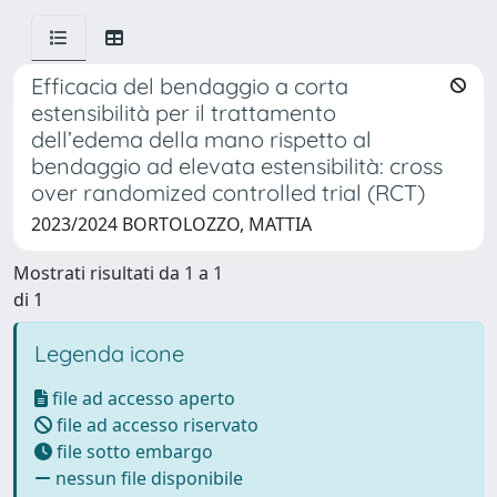
Efficacia del bendaggio a corta
estensibilità per il trattamento
dell’edema della mano rispetto al
bendaggio ad elevata estensibilità: cross
over randomized controlled trial (RCT)
2023/2024 BORTOLOZZO, MATTIA
Mostrati risultati da 1 a 1
di 1
Legenda icone
file ad accesso aperto
file ad accesso riservato
file sotto embargo
nessun file disponibile