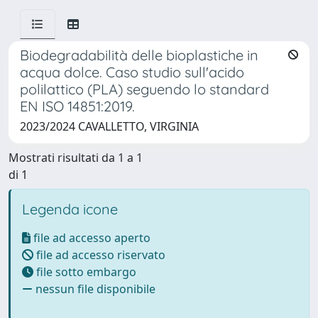
Biodegradabilità delle bioplastiche in
acqua dolce. Caso studio sull'acido
polilattico (PLA) seguendo lo standard
EN ISO 14851:2019.
2023/2024 CAVALLETTO, VIRGINIA
Mostrati risultati da 1 a 1
di 1
Legenda icone
file ad accesso aperto
file ad accesso riservato
file sotto embargo
nessun file disponibile