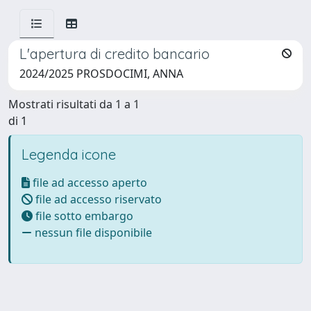
L'apertura di credito bancario
2024/2025 PROSDOCIMI, ANNA
Mostrati risultati da 1 a 1
di 1
Legenda icone
file ad accesso aperto
file ad accesso riservato
file sotto embargo
nessun file disponibile