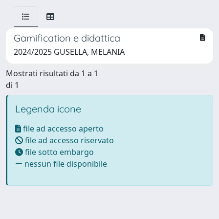
Gamification e didattica
2024/2025 GUSELLA, MELANIA
Mostrati risultati da 1 a 1
di 1
Legenda icone
file ad accesso aperto
file ad accesso riservato
file sotto embargo
nessun file disponibile