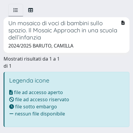
Un mosaico di voci di bambini sullo
spazio. Il Mosaic Approach in una scuola
dell’infanzia
2024/2025 BARUTO, CAMILLA
Mostrati risultati da 1 a 1
di 1
Legenda icone
file ad accesso aperto
file ad accesso riservato
file sotto embargo
nessun file disponibile