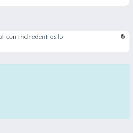
li con i richiedenti asilo