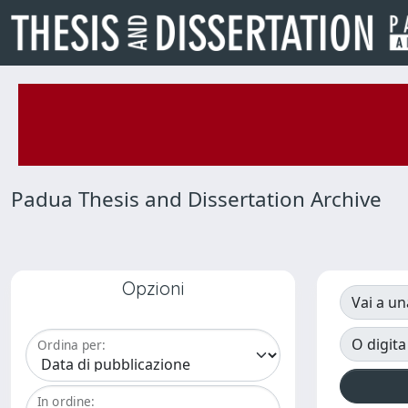
Padua Thesis and Dissertation Archive
Opzioni
Vai a un
O digita
Ordina per:
In ordine: