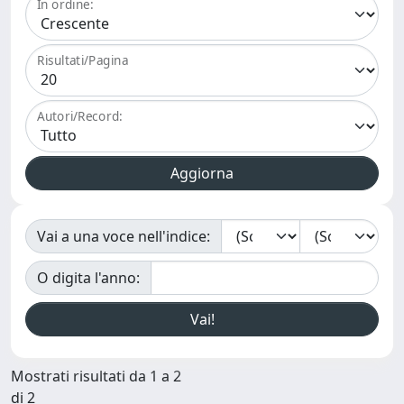
In ordine:
Risultati/Pagina
Autori/Record:
Vai a una voce nell'indice:
O digita l'anno:
Mostrati risultati da 1 a 2
di 2