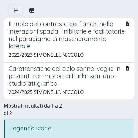
Il ruolo del contrasto dei fianchi nelle
interazioni spaziali inibitorie e facilitatorie
nel paradigma di mascheramento
laterale
2022/2023 SIMONELLI, NICCOLÒ
Caratteristiche del ciclo sonno-veglia in
pazienti con morbo di Parkinson: uno
studio attigrafico
2024/2025 SIMONELLI, NICCOLÒ
Mostrati risultati da 1 a 2
di 2
Legenda icone