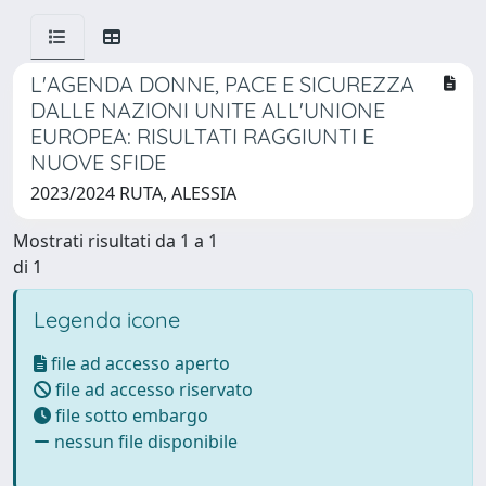
L'AGENDA DONNE, PACE E SICUREZZA
DALLE NAZIONI UNITE ALL'UNIONE
EUROPEA: RISULTATI RAGGIUNTI E
NUOVE SFIDE
2023/2024 RUTA, ALESSIA
Mostrati risultati da 1 a 1
di 1
Legenda icone
file ad accesso aperto
file ad accesso riservato
file sotto embargo
nessun file disponibile