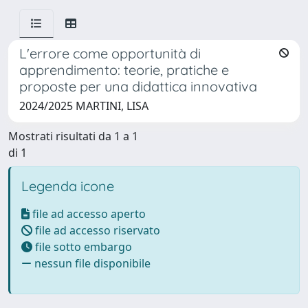
L'errore come opportunità di
apprendimento: teorie, pratiche e
proposte per una didattica innovativa
2024/2025 MARTINI, LISA
Mostrati risultati da 1 a 1
di 1
Legenda icone
file ad accesso aperto
file ad accesso riservato
file sotto embargo
nessun file disponibile