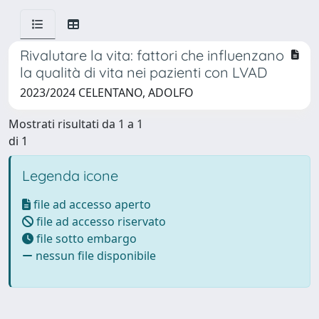
Rivalutare la vita: fattori che influenzano
la qualità di vita nei pazienti con LVAD
2023/2024 CELENTANO, ADOLFO
Mostrati risultati da 1 a 1
di 1
Legenda icone
file ad accesso aperto
file ad accesso riservato
file sotto embargo
nessun file disponibile