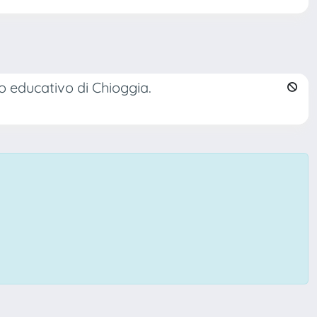
o educativo di Chioggia.