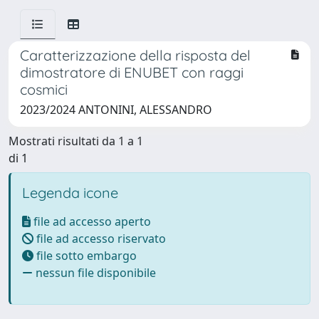
Caratterizzazione della risposta del
dimostratore di ENUBET con raggi
cosmici
2023/2024 ANTONINI, ALESSANDRO
Mostrati risultati da 1 a 1
di 1
Legenda icone
file ad accesso aperto
file ad accesso riservato
file sotto embargo
nessun file disponibile