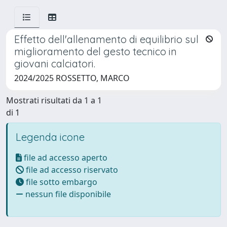
Effetto dell'allenamento di equilibrio sul
miglioramento del gesto tecnico in
giovani calciatori.
2024/2025 ROSSETTO, MARCO
Mostrati risultati da 1 a 1
di 1
Legenda icone
file ad accesso aperto
file ad accesso riservato
file sotto embargo
nessun file disponibile