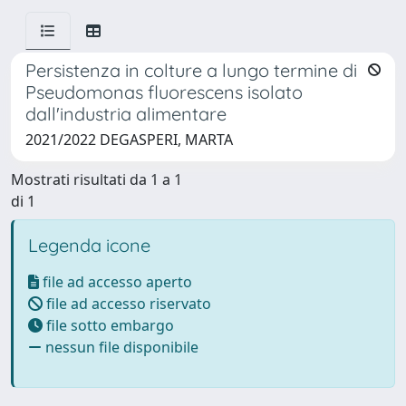
Persistenza in colture a lungo termine di
Pseudomonas fluorescens isolato
dall'industria alimentare
2021/2022 DEGASPERI, MARTA
Mostrati risultati da 1 a 1
di 1
Legenda icone
file ad accesso aperto
file ad accesso riservato
file sotto embargo
nessun file disponibile