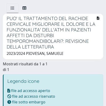
PUO' IL TRATTAMENTO DEL RACHIDE
CERVICALE MIGLIORARE IL DOLORE E LA
FUNZIONALITA' DELL'ATM IN PAZIENTI
AFFETTI DA DISTURBI
TEMPOROMANDIBOLARI?: REVISIONE
DELLA LETTERATURA
2023/2024 PIOVESAN, SAMUELE
Mostrati risultati da 1 a 1
di 1
Legenda icone
file ad accesso aperto
file ad accesso riservato
file sotto embargo