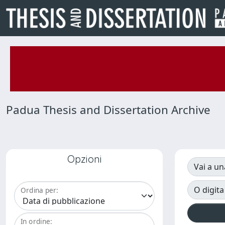
Padua Thesis and Dissertation Archive
Opzioni
Vai a un
O digita
Ordina per:
In ordine: