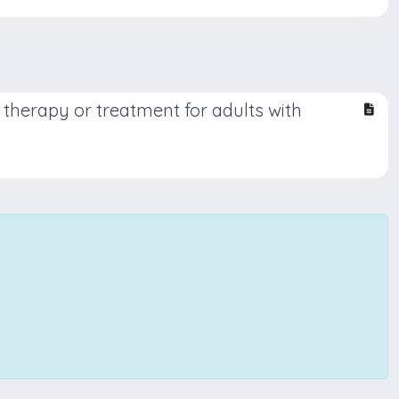
r therapy or treatment for adults with