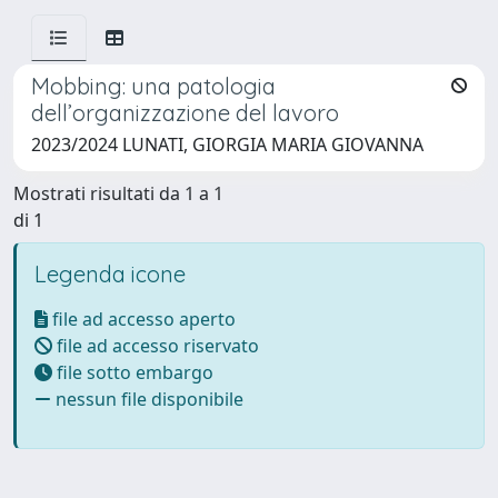
Mobbing: una patologia
dell’organizzazione del lavoro
2023/2024 LUNATI, GIORGIA MARIA GIOVANNA
Mostrati risultati da 1 a 1
di 1
Legenda icone
file ad accesso aperto
file ad accesso riservato
file sotto embargo
nessun file disponibile