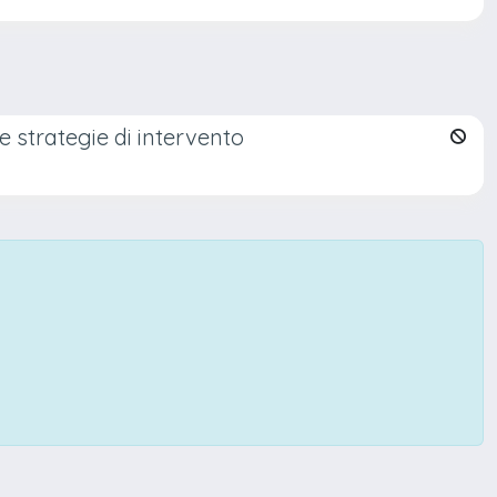
 strategie di intervento