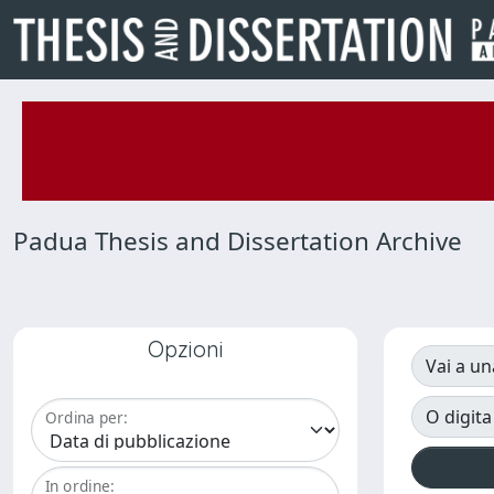
Padua Thesis and Dissertation Archive
Opzioni
Vai a un
O digita
Ordina per:
In ordine: