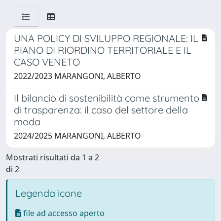
UNA POLICY DI SVILUPPO REGIONALE: IL
PIANO DI RIORDINO TERRITORIALE E IL
CASO VENETO
2022/2023 MARANGONI, ALBERTO
Il bilancio di sostenibilità come strumento
di trasparenza: il caso del settore della
moda
2024/2025 MARANGONI, ALBERTO
Mostrati risultati da 1 a 2
di 2
Legenda icone
file ad accesso aperto