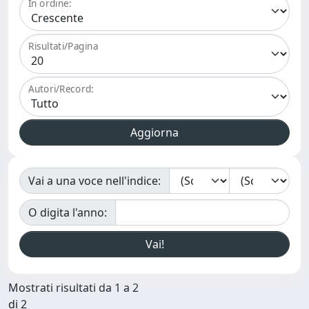
In ordine:
Risultati/Pagina
Autori/Record:
Vai a una voce nell'indice:
O digita l'anno:
Mostrati risultati da 1 a 2
di 2