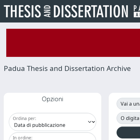
Padua Thesis and Dissertation Archive
Opzioni
Vai a un
O digita
Ordina per:
In ordine: