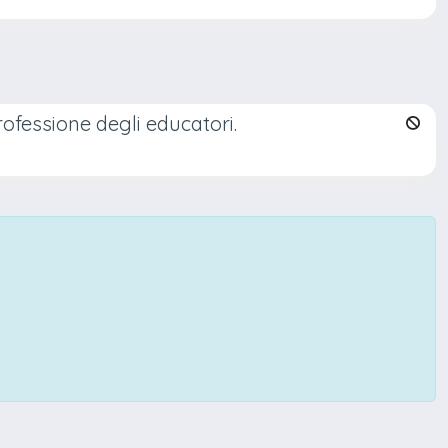
ofessione degli educatori.