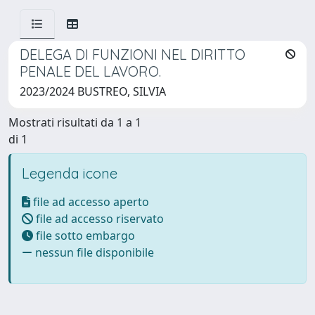
DELEGA DI FUNZIONI NEL DIRITTO
PENALE DEL LAVORO.
2023/2024 BUSTREO, SILVIA
Mostrati risultati da 1 a 1
di 1
Legenda icone
file ad accesso aperto
file ad accesso riservato
file sotto embargo
nessun file disponibile