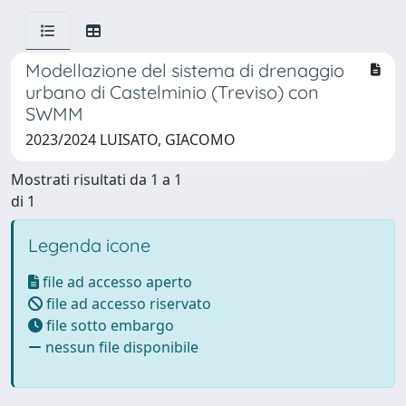
Modellazione del sistema di drenaggio
urbano di Castelminio (Treviso) con
SWMM
2023/2024 LUISATO, GIACOMO
Mostrati risultati da 1 a 1
di 1
Legenda icone
file ad accesso aperto
file ad accesso riservato
file sotto embargo
nessun file disponibile