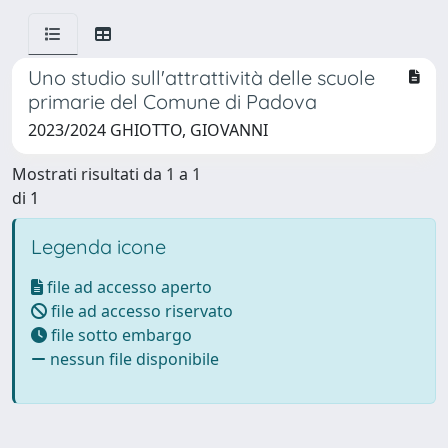
Uno studio sull'attrattività delle scuole
primarie del Comune di Padova
2023/2024 GHIOTTO, GIOVANNI
Mostrati risultati da 1 a 1
di 1
Legenda icone
file ad accesso aperto
file ad accesso riservato
file sotto embargo
nessun file disponibile