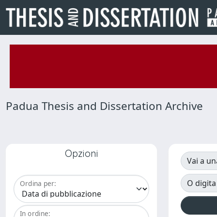
Padua Thesis and Dissertation Archive
Opzioni
Vai a un
O digita
Ordina per:
In ordine: