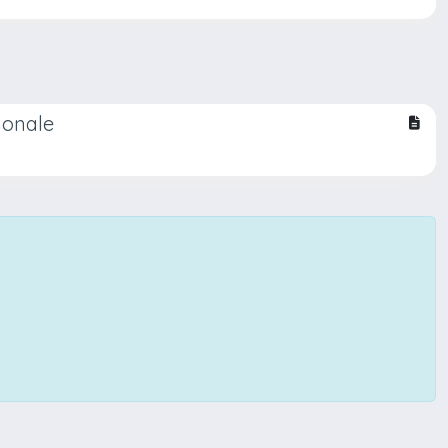
zionale