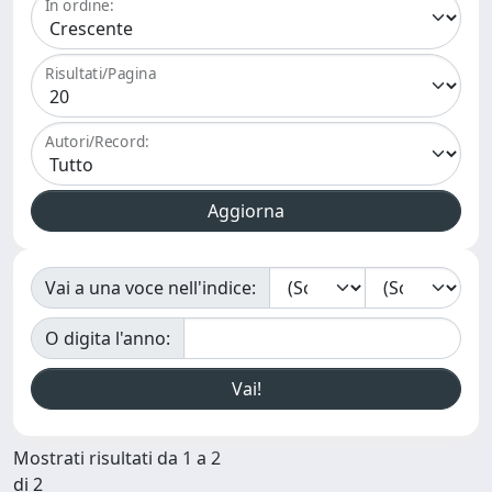
In ordine:
Risultati/Pagina
Autori/Record:
Vai a una voce nell'indice:
O digita l'anno:
Mostrati risultati da 1 a 2
di 2