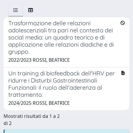
Trasformazione delle relazioni
adolescenziali tra pari nel contesto dei
social media: un quadro teorico e di
applicazione alle relazioni diadiche e di
gruppo.
2022/2023 ROSSI, BEATRICE
Un training di biofeedback dell'HRV per
ridurre i Disturbi Gastrointestinali
Funzionali: il ruolo dell'aderenza al
trattamento.
2024/2025 ROSSI, BEATRICE
Mostrati risultati da 1 a 2
di 2